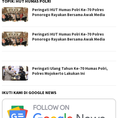
TOPIK:
HUT HUMAS POLRI
Peringati HUT Humas Polri Ke-70 Polres
Ponorogo Rayakan Bersama Awak Media
Peringati HUT Humas Polri Ke-70 Polres
Ponorogo Rayakan Bersama Awak Media
Peringati Ulang Tahun Ke-70 Humas Polri,
Polres Mojokerto Lakukan Ini
IKUTI KAMI DI GOOGLE NEWS