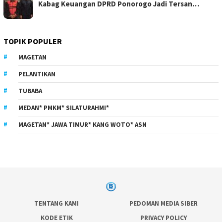
Kabag Keuangan DPRD Ponorogo Jadi Tersan…
TOPIK POPULER
MAGETAN
PELANTIKAN
TUBABA
MEDAN* PMKM* SILATURAHMI*
MAGETAN* JAWA TIMUR* KANG WOTO* ASN
TENTANG KAMI
PEDOMAN MEDIA SIBER
KODE ETIK
PRIVACY POLICY