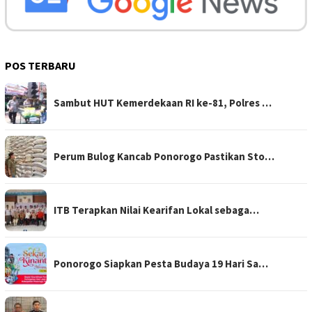
POS TERBARU
Sambut HUT Kemerdekaan RI ke-81, Polres …
Perum Bulog Kancab Ponorogo Pastikan Sto…
ITB Terapkan Nilai Kearifan Lokal sebaga…
Ponorogo Siapkan Pesta Budaya 19 Hari Sa…