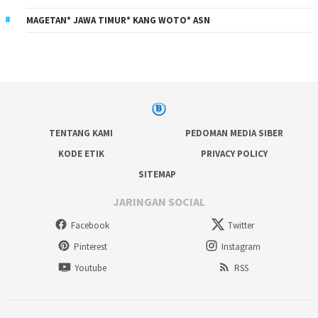
MAGETAN* JAWA TIMUR* KANG WOTO* ASN
TENTANG KAMI
PEDOMAN MEDIA SIBER
KODE ETIK
PRIVACY POLICY
SITEMAP
JARINGAN SOCIAL
Facebook
Twitter
Pinterest
Instagram
Youtube
RSS