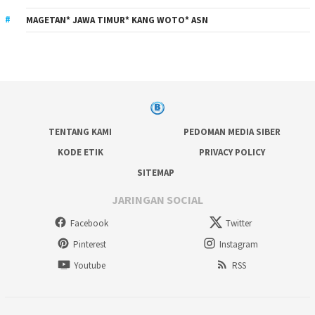
MAGETAN* JAWA TIMUR* KANG WOTO* ASN
TENTANG KAMI
PEDOMAN MEDIA SIBER
KODE ETIK
PRIVACY POLICY
SITEMAP
JARINGAN SOCIAL
Facebook
Twitter
Pinterest
Instagram
Youtube
RSS