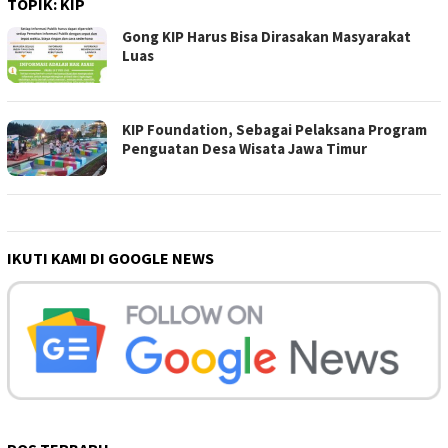
TOPIK:
KIP
Gong KIP Harus Bisa Dirasakan Masyarakat
Luas
KIP Foundation, Sebagai Pelaksana Program
Penguatan Desa Wisata Jawa Timur
IKUTI KAMI DI GOOGLE NEWS