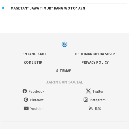
MAGETAN* JAWA TIMUR* KANG WOTO* ASN
TENTANG KAMI
PEDOMAN MEDIA SIBER
KODE ETIK
PRIVACY POLICY
SITEMAP
JARINGAN SOCIAL
Facebook
Twitter
Pinterest
Instagram
Youtube
RSS