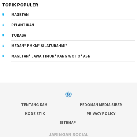
TOPIK POPULER
MAGETAN
PELANTIKAN
TUBABA
MEDAN* PMKM* SILATURAHMI*
MAGETAN* JAWA TIMUR* KANG WOTO* ASN
TENTANG KAMI
PEDOMAN MEDIA SIBER
KODE ETIK
PRIVACY POLICY
SITEMAP
JARINGAN SOCIAL