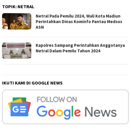
TOPIK:
NETRAL
Netral Pada Pemilu 2024, Wali Kota Madiun
Perintahkan Dinas Kominfo Pantau Medsos
ASN
Kapolres Sampang Perintahkan Anggotanya
Netral Dalam Pemilu Tahun 2024
IKUTI KAMI DI GOOGLE NEWS