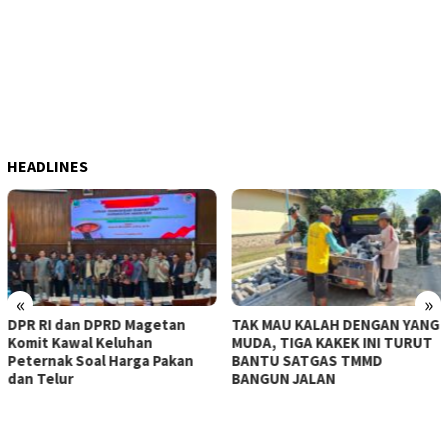
HEADLINES
«
»
DPR RI dan DPRD Magetan
TAK MAU KALAH DENGAN YANG
Komit Kawal Keluhan
MUDA, TIGA KAKEK INI TURUT
Peternak Soal Harga Pakan
BANTU SATGAS TMMD
dan Telur
BANGUN JALAN