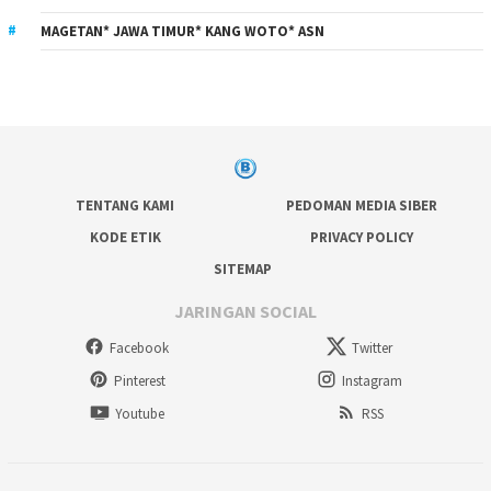
MAGETAN* JAWA TIMUR* KANG WOTO* ASN
TENTANG KAMI
PEDOMAN MEDIA SIBER
KODE ETIK
PRIVACY POLICY
SITEMAP
JARINGAN SOCIAL
Facebook
Twitter
Pinterest
Instagram
Youtube
RSS