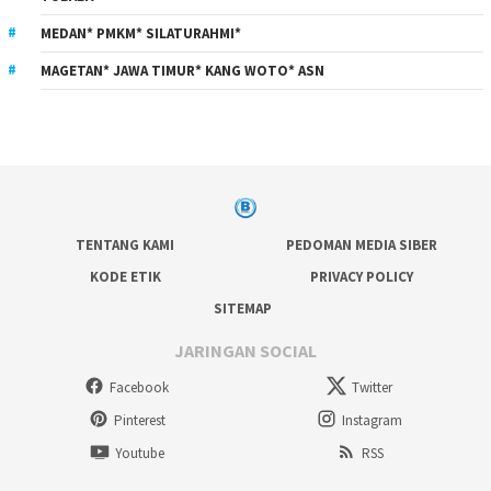
MEDAN* PMKM* SILATURAHMI*
MAGETAN* JAWA TIMUR* KANG WOTO* ASN
TENTANG KAMI
PEDOMAN MEDIA SIBER
KODE ETIK
PRIVACY POLICY
SITEMAP
JARINGAN SOCIAL
Facebook
Twitter
Pinterest
Instagram
Youtube
RSS