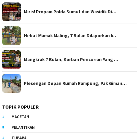
Miris! Propam Polda Sumut dan Wasidik Di…
Hebat Mamak Maling, 7 Bulan Dilaporkan k…
Mangkrak 7 Bulan, Korban Pencurian Yang …
Plesengan Depan Rumah Rampung, Pak Giman…
TOPIK POPULER
MAGETAN
PELANTIKAN
TUBABA