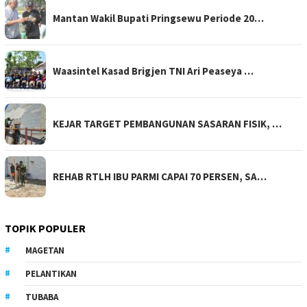
Mantan Wakil Bupati Pringsewu Periode 20…
Waasintel Kasad Brigjen TNI Ari Peaseya …
KEJAR TARGET PEMBANGUNAN SASARAN FISIK, …
REHAB RTLH IBU PARMI CAPAI 70 PERSEN, SA…
TOPIK POPULER
MAGETAN
PELANTIKAN
TUBABA