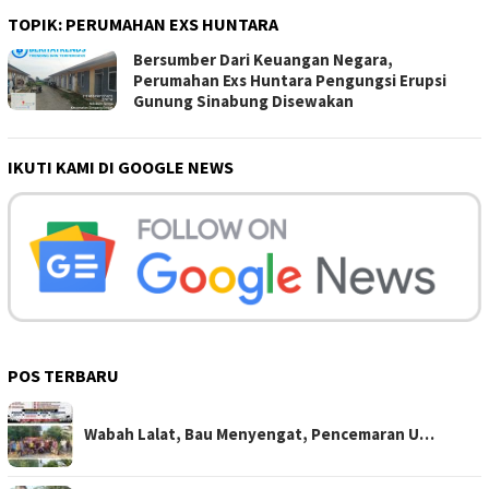
TOPIK:
PERUMAHAN EXS HUNTARA
Bersumber Dari Keuangan Negara,
Perumahan Exs Huntara Pengungsi Erupsi
Gunung Sinabung Disewakan
IKUTI KAMI DI GOOGLE NEWS
POS TERBARU
Wabah Lalat, Bau Menyengat, Pencemaran U…