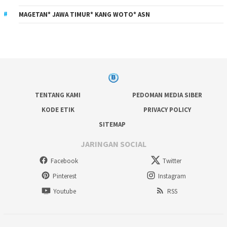
MAGETAN* JAWA TIMUR* KANG WOTO* ASN
TENTANG KAMI
PEDOMAN MEDIA SIBER
KODE ETIK
PRIVACY POLICY
SITEMAP
JARINGAN SOCIAL
Facebook
Twitter
Pinterest
Instagram
Youtube
RSS