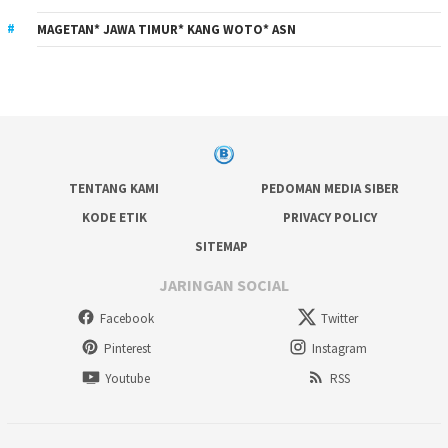
MAGETAN* JAWA TIMUR* KANG WOTO* ASN
TENTANG KAMI
PEDOMAN MEDIA SIBER
KODE ETIK
PRIVACY POLICY
SITEMAP
JARINGAN SOCIAL
Facebook
Twitter
Pinterest
Instagram
Youtube
RSS