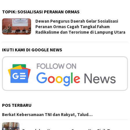
TOPIK:
SOSIALISASI PERANAN ORMAS
Dewan Pengurus Daerah Gelar Sosialisasi
Peranan Ormas Cagah Tangkal Faham
Radikalisme dan Terorisme di Lampung Utara
IKUTI KAMI DI GOOGLE NEWS
POS TERBARU
Berkat Kebersamaan TNI dan Rakyat, Talud…