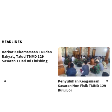
HEADLINES
Berkat Kebersamaan TNI dan
Rakyat, Talud TMMD 129
Sasaran 1 Hari Ini Finishing
«
»
Penyuluhan Keagamaan
Sasaran Non Fisik TMMD 129
Bulu Lor