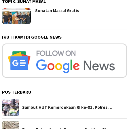
TOPIK:
SUNAT MASAL
Sunatan Massal Gratis
IKUTI KAMI DI GOOGLE NEWS
POS TERBARU
Sambut HUT Kemerdekaan RI ke-81, Polres …