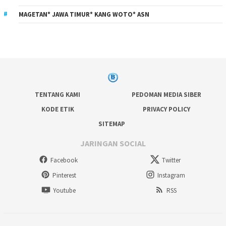
MAGETAN* JAWA TIMUR* KANG WOTO* ASN
TENTANG KAMI
PEDOMAN MEDIA SIBER
KODE ETIK
PRIVACY POLICY
SITEMAP
JARINGAN SOCIAL
Facebook
Twitter
Pinterest
Instagram
Youtube
RSS