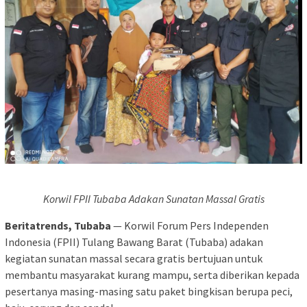
Korwil FPII Tubaba Adakan Sunatan Massal Gratis
Beritatrends, Tubaba
— Korwil Forum Pers Independen
Indonesia (FPII) Tulang Bawang Barat (Tubaba) adakan
kegiatan sunatan massal secara gratis bertujuan untuk
membantu masyarakat kurang mampu, serta diberikan kepada
pesertanya masing-masing satu paket bingkisan berupa peci,