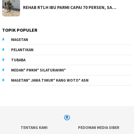
REHAB RTLH IBU PARMI CAPAI 70 PERSEN, SA…
TOPIK POPULER
MAGETAN
PELANTIKAN
TUBABA
MEDAN* PMKM* SILATURAHMI*
MAGETAN* JAWA TIMUR* KANG WOTO* ASN
TENTANG KAMI
PEDOMAN MEDIA SIBER