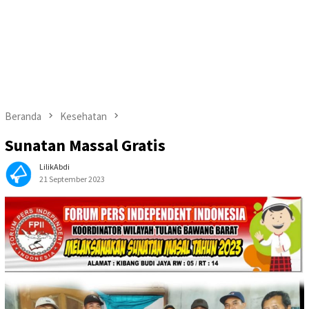
Beranda
Kesehatan
Sunatan Massal Gratis
LilikAbdi
21 September 2023