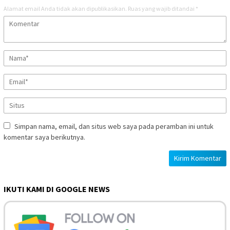
Alamat email Anda tidak akan dipublikasikan.
Ruas yang wajib ditandai
*
Simpan nama, email, dan situs web saya pada peramban ini untuk
komentar saya berikutnya.
IKUTI KAMI DI GOOGLE NEWS