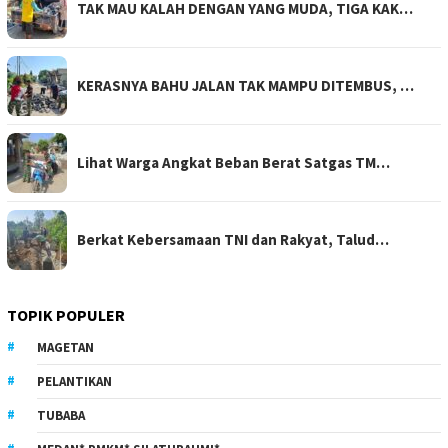
TAK MAU KALAH DENGAN YANG MUDA, TIGA KAK…
KERASNYA BAHU JALAN TAK MAMPU DITEMBUS, …
Lihat Warga Angkat Beban Berat Satgas TM…
Berkat Kebersamaan TNI dan Rakyat, Talud…
TOPIK POPULER
MAGETAN
PELANTIKAN
TUBABA