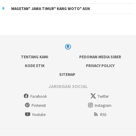
MAGETAN* JAWA TIMUR* KANG WOTO* ASN
TENTANG KAMI
PEDOMAN MEDIA SIBER
KODE ETIK
PRIVACY POLICY
SITEMAP
JARINGAN SOCIAL
Facebook
Twitter
Pinterest
Instagram
Youtube
RSS