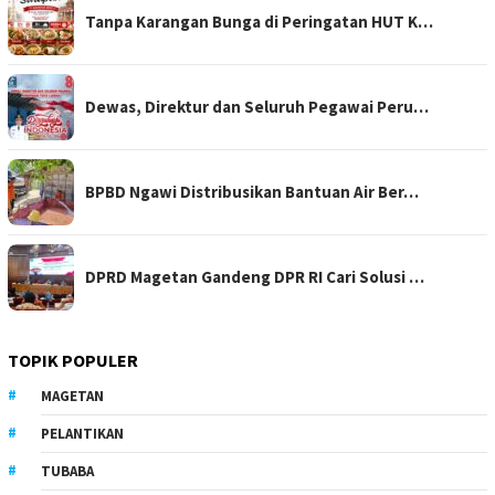
Tanpa Karangan Bunga di Peringatan HUT K…
Dewas, Direktur dan Seluruh Pegawai Peru…
BPBD Ngawi Distribusikan Bantuan Air Ber…
DPRD Magetan Gandeng DPR RI Cari Solusi …
TOPIK POPULER
MAGETAN
PELANTIKAN
TUBABA