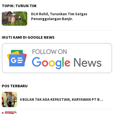
TOPIK:
TURUN TIM
DLH Rohil, Turunkan Tim Satgas
Penanggulangan Banjir.
IKUTI KAMI DI GOOGLE NEWS
POS TERBARU
4 BULAN TAK ADA KEPASTIAN, KARYAWAN PT B…