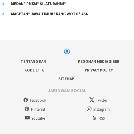
MEDAN* PMKM* SILATURAHMI*
MAGETAN* JAWA TIMUR* KANG WOTO* ASN
TENTANG KAMI
PEDOMAN MEDIA SIBER
KODE ETIK
PRIVACY POLICY
SITEMAP
JARINGAN SOCIAL
Facebook
Twitter
Pinterest
Instagram
Youtube
RSS