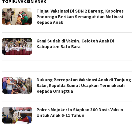
TOPIK:
VAKSIN ANAK
Tinjau Vaksinasi Di SDN 2 Bareng, Kapolres
Ponorogo Berikan Semangat dan Motivasi
Kepada Anak
Kami Sudah di Vaksin, Celoteh Anak Di
Kabupaten Batu Bara
Dukung Percepatan Vaksinasi Anak di Tanjung
Balai, Kapolda Sumut Ucapkan Terimakasih
Kepada Orangtua
Polres Mojokerto Siapkan 300 Dosis Vaksin
Untuk Anak 6-11 Tahun