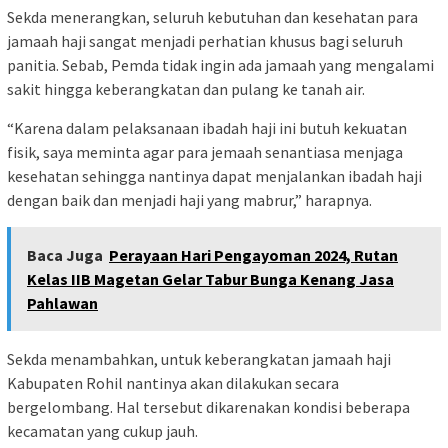
Sekda menerangkan, seluruh kebutuhan dan kesehatan para
jamaah haji sangat menjadi perhatian khusus bagi seluruh
panitia. Sebab, Pemda tidak ingin ada jamaah yang mengalami
sakit hingga keberangkatan dan pulang ke tanah air.
“Karena dalam pelaksanaan ibadah haji ini butuh kekuatan
fisik, saya meminta agar para jemaah senantiasa menjaga
kesehatan sehingga nantinya dapat menjalankan ibadah haji
dengan baik dan menjadi haji yang mabrur,” harapnya.
Baca Juga
Perayaan Hari Pengayoman 2024, Rutan
Kelas IIB Magetan Gelar Tabur Bunga Kenang Jasa
Pahlawan
Sekda menambahkan, untuk keberangkatan jamaah haji
Kabupaten Rohil nantinya akan dilakukan secara
bergelombang. Hal tersebut dikarenakan kondisi beberapa
kecamatan yang cukup jauh.