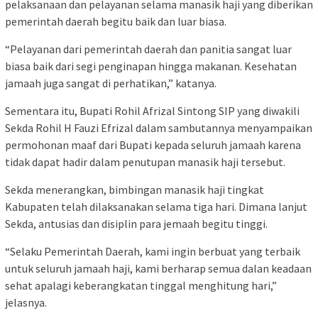
pelaksanaan dan pelayanan selama manasik haji yang diberikan
pemerintah daerah begitu baik dan luar biasa.
“Pelayanan dari pemerintah daerah dan panitia sangat luar
biasa baik dari segi penginapan hingga makanan. Kesehatan
jamaah juga sangat di perhatikan,” katanya.
Sementara itu, Bupati Rohil Afrizal Sintong SIP yang diwakili
Sekda Rohil H Fauzi Efrizal dalam sambutannya menyampaikan
permohonan maaf dari Bupati kepada seluruh jamaah karena
tidak dapat hadir dalam penutupan manasik haji tersebut.
Sekda menerangkan, bimbingan manasik haji tingkat
Kabupaten telah dilaksanakan selama tiga hari. Dimana lanjut
Sekda, antusias dan disiplin para jemaah begitu tinggi.
“Selaku Pemerintah Daerah, kami ingin berbuat yang terbaik
untuk seluruh jamaah haji, kami berharap semua dalan keadaan
sehat apalagi keberangkatan tinggal menghitung hari,”
jelasnya.