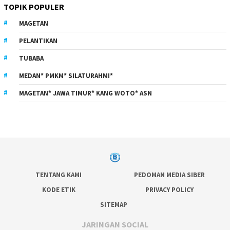
TOPIK POPULER
MAGETAN
PELANTIKAN
TUBABA
MEDAN* PMKM* SILATURAHMI*
MAGETAN* JAWA TIMUR* KANG WOTO* ASN
TENTANG KAMI
PEDOMAN MEDIA SIBER
KODE ETIK
PRIVACY POLICY
SITEMAP
JARINGAN SOCIAL