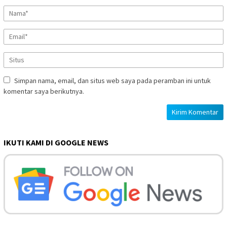
Simpan nama, email, dan situs web saya pada peramban ini untuk
komentar saya berikutnya.
IKUTI KAMI DI GOOGLE NEWS