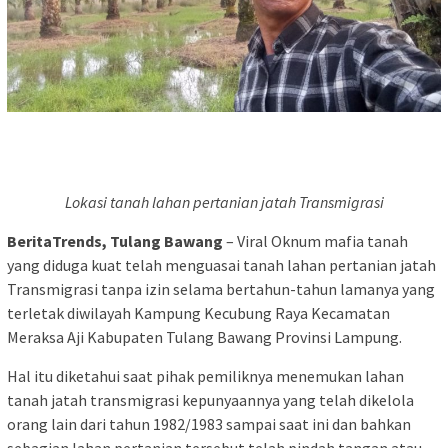
Lokasi tanah lahan pertanian jatah Transmigrasi
BeritaTrends, Tulang Bawang
– Viral Oknum mafia tanah
yang diduga kuat telah menguasai tanah lahan pertanian jatah
Transmigrasi tanpa izin selama bertahun-tahun lamanya yang
terletak diwilayah Kampung Kecubung Raya Kecamatan
Meraksa Aji Kabupaten Tulang Bawang Provinsi Lampung.
Hal itu diketahui saat pihak pemiliknya menemukan lahan
tanah jatah transmigrasi kepunyaannya yang telah dikelola
orang lain dari tahun 1982/1983 sampai saat ini dan bahkan