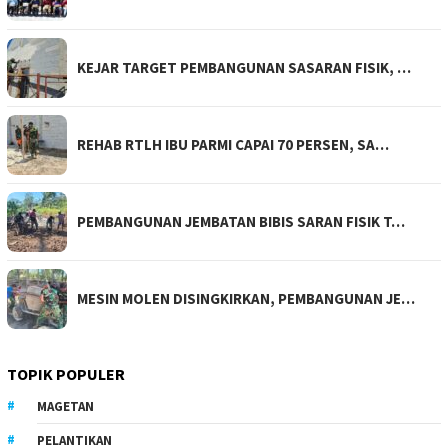
KEJAR TARGET PEMBANGUNAN SASARAN FISIK, …
REHAB RTLH IBU PARMI CAPAI 70 PERSEN, SA…
PEMBANGUNAN JEMBATAN BIBIS SARAN FISIK T…
MESIN MOLEN DISINGKIRKAN, PEMBANGUNAN JE…
TOPIK POPULER
MAGETAN
PELANTIKAN