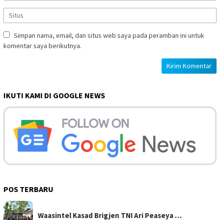
Simpan nama, email, dan situs web saya pada peramban ini untuk
komentar saya berikutnya.
IKUTI KAMI DI GOOGLE NEWS
POS TERBARU
Waasintel Kasad Brigjen TNI Ari Peaseya …