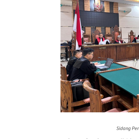
Sidang Pe