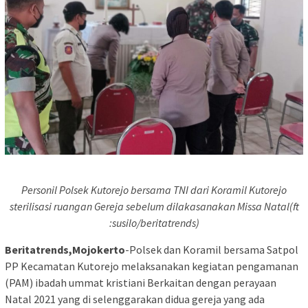
Personil Polsek Kutorejo bersama TNI dari Koramil Kutorejo
sterilisasi ruangan Gereja sebelum dilakasanakan Missa Natal(ft
:susilo/beritatrends)
Beritatrends,Mojokerto
-Polsek dan Koramil bersama Satpol
PP Kecamatan Kutorejo melaksanakan kegiatan pengamanan
(PAM) ibadah ummat kristiani Berkaitan dengan perayaan
Natal 2021 yang di selenggarakan didua gereja yang ada