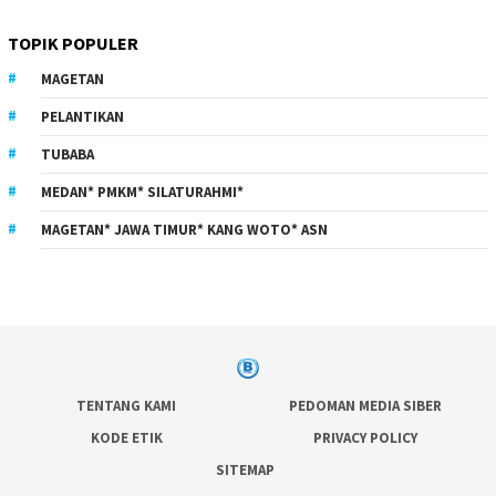
TOPIK POPULER
MAGETAN
PELANTIKAN
TUBABA
MEDAN* PMKM* SILATURAHMI*
MAGETAN* JAWA TIMUR* KANG WOTO* ASN
TENTANG KAMI
PEDOMAN MEDIA SIBER
KODE ETIK
PRIVACY POLICY
SITEMAP