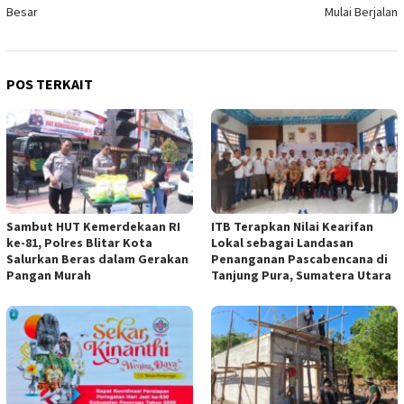
Besar
Mulai Berjalan
POS TERKAIT
Sambut HUT Kemerdekaan RI
ITB Terapkan Nilai Kearifan
ke-81, Polres Blitar Kota
Lokal sebagai Landasan
Salurkan Beras dalam Gerakan
Penanganan Pascabencana di
Pangan Murah
Tanjung Pura, Sumatera Utara