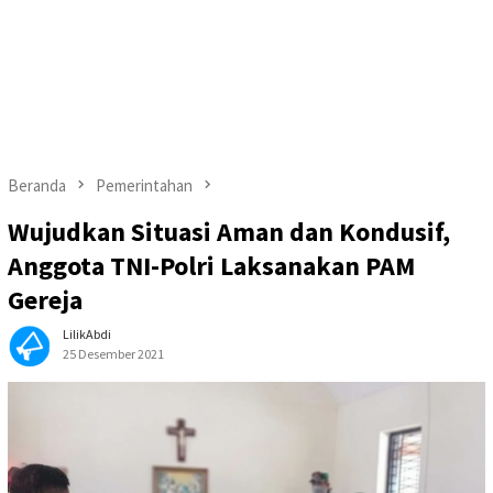
Beranda
Pemerintahan
Wujudkan Situasi Aman dan Kondusif,
Anggota TNI-Polri Laksanakan PAM
Gereja
LilikAbdi
25 Desember 2021