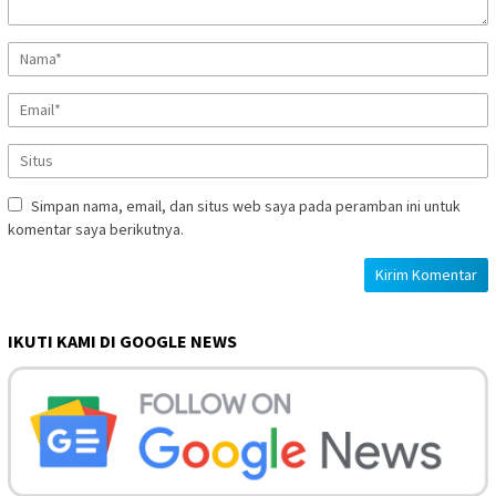
Simpan nama, email, dan situs web saya pada peramban ini untuk
komentar saya berikutnya.
IKUTI KAMI DI GOOGLE NEWS