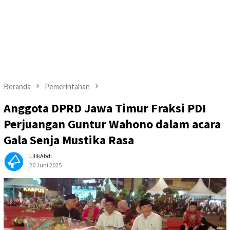
Beranda
Pemerintahan
Anggota DPRD Jawa Timur Fraksi PDI
Perjuangan Guntur Wahono dalam acara
Gala Senja Mustika Rasa
LilikAbdi
20 Juni 2025