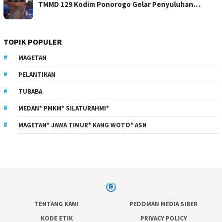
TMMD 129 Kodim Ponorogo Gelar Penyuluhan…
TOPIK POPULER
MAGETAN
PELANTIKAN
TUBABA
MEDAN* PMKM* SILATURAHMI*
MAGETAN* JAWA TIMUR* KANG WOTO* ASN
TENTANG KAMI
PEDOMAN MEDIA SIBER
KODE ETIK
PRIVACY POLICY