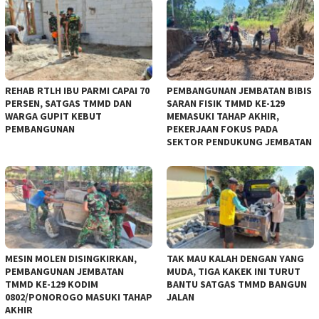
REHAB RTLH IBU PARMI CAPAI 70
PEMBANGUNAN JEMBATAN BIBIS
PERSEN, SATGAS TMMD DAN
SARAN FISIK TMMD KE-129
WARGA GUPIT KEBUT
MEMASUKI TAHAP AKHIR,
PEMBANGUNAN
PEKERJAAN FOKUS PADA
SEKTOR PENDUKUNG JEMBATAN
MESIN MOLEN DISINGKIRKAN,
TAK MAU KALAH DENGAN YANG
PEMBANGUNAN JEMBATAN
MUDA, TIGA KAKEK INI TURUT
TMMD KE-129 KODIM
BANTU SATGAS TMMD BANGUN
0802/PONOROGO MASUKI TAHAP
JALAN
AKHIR