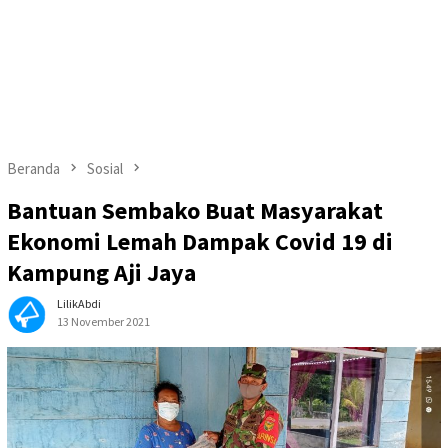
Beranda
Sosial
Bantuan Sembako Buat Masyarakat
Ekonomi Lemah Dampak Covid 19 di
Kampung Aji Jaya
LilikAbdi
13 November 2021