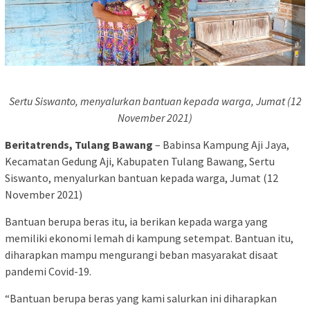
Sertu Siswanto, menyalurkan bantuan kepada warga, Jumat (12
November 2021)
Beritatrends, Tulang Bawang
– Babinsa Kampung Aji Jaya,
Kecamatan Gedung Aji, Kabupaten Tulang Bawang, Sertu
Siswanto, menyalurkan bantuan kepada warga, Jumat (12
November 2021)
Bantuan berupa beras itu, ia berikan kepada warga yang
memiliki ekonomi lemah di kampung setempat. Bantuan itu,
diharapkan mampu mengurangi beban masyarakat disaat
pandemi Covid-19.
“Bantuan berupa beras yang kami salurkan ini diharapkan