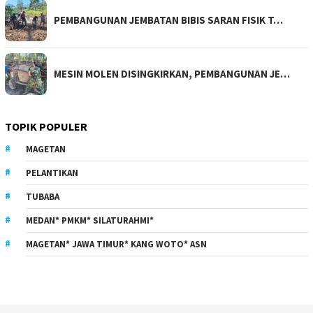
PEMBANGUNAN JEMBATAN BIBIS SARAN FISIK T…
MESIN MOLEN DISINGKIRKAN, PEMBANGUNAN JE…
TOPIK POPULER
MAGETAN
PELANTIKAN
TUBABA
MEDAN* PMKM* SILATURAHMI*
MAGETAN* JAWA TIMUR* KANG WOTO* ASN