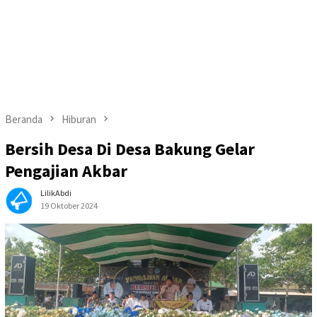
Beranda
Hiburan
Bersih Desa Di Desa Bakung Gelar
Pengajian Akbar
LilikAbdi
19 Oktober 2024