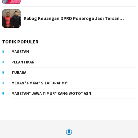
Kabag Keuangan DPRD Ponorogo Jadi Tersan…
TOPIK POPULER
MAGETAN
PELANTIKAN
TUBABA
MEDAN* PMKM* SILATURAHMI*
MAGETAN* JAWA TIMUR* KANG WOTO* ASN