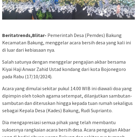
Beritatrends,Blitar-
Pemerintah Desa (Pemdes) Bakung
Kecamatan Bakung, menggelar acara bersih desa yang kali ini
di luar dari kebiasaan nya.
Salah satunya dengan menggelar pengajian akbar bersama
Kiyai Haji Anwar Zahid Ustad kondang dari kota Bojonegoro
pada Rabu (17/10/2024).
Acara yang dimulai sekitar pukul 14.00 WIB ini diawali doa yang
dipimpin oleh tokoh agama setempat, dilanjutkan sambutan-
sambutan dan diteruskan hingga kepada tuan rumah sekaligus
sebagai Kepala Desa (Kades) Bakung, Rudi Suprianto.
Dia mengapresiasi semua pihak yang telah membantu
suksesnya rangkaian acara bersih desa. Acara pengajian Akbar