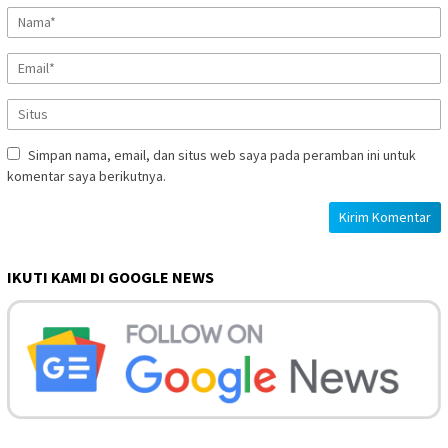
Simpan nama, email, dan situs web saya pada peramban ini untuk
komentar saya berikutnya.
IKUTI KAMI DI GOOGLE NEWS