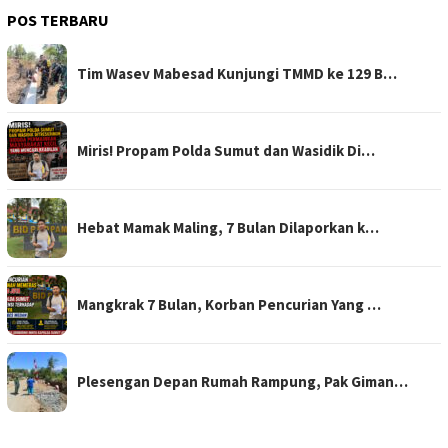
POS TERBARU
Tim Wasev Mabesad Kunjungi TMMD ke 129 B…
Miris! Propam Polda Sumut dan Wasidik Di…
Hebat Mamak Maling, 7 Bulan Dilaporkan k…
Mangkrak 7 Bulan, Korban Pencurian Yang …
Plesengan Depan Rumah Rampung, Pak Giman…