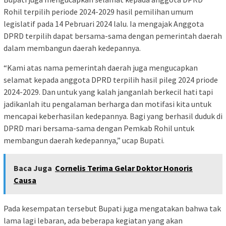
Rohil terpilih periode 2024-2029 hasil pemilihan umum
legislatif pada 14 Pebruari 2024 lalu. Ia mengajak Anggota
DPRD terpilih dapat bersama-sama dengan pemerintah daerah
dalam membangun daerah kedepannya.
“Kami atas nama pemerintah daerah juga mengucapkan
selamat kepada anggota DPRD terpilih hasil pileg 2024 priode
2024-2029. Dan untuk yang kalah janganlah berkecil hati tapi
jadikanlah itu pengalaman berharga dan motifasi kita untuk
mencapai keberhasilan kedepannya. Bagi yang berhasil duduk di
DPRD mari bersama-sama dengan Pemkab Rohil untuk
membangun daerah kedepannya,” ucap Bupati.
Baca Juga
Cornelis Terima Gelar Doktor Honoris
Causa
Pada kesempatan tersebut Bupati juga mengatakan bahwa tak
lama lagi lebaran, ada beberapa kegiatan yang akan