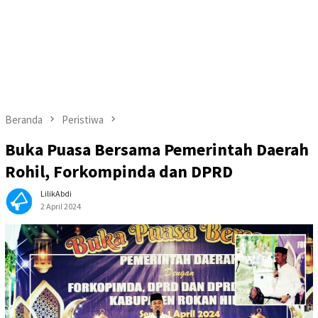
Beranda
Peristiwa
Buka Puasa Bersama Pemerintah Daerah
Rohil, Forkompinda dan DPRD
LilikAbdi
2 April 2024