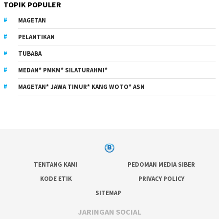
TOPIK POPULER
MAGETAN
PELANTIKAN
TUBABA
MEDAN* PMKM* SILATURAHMI*
MAGETAN* JAWA TIMUR* KANG WOTO* ASN
TENTANG KAMI
PEDOMAN MEDIA SIBER
KODE ETIK
PRIVACY POLICY
SITEMAP
JARINGAN SOCIAL