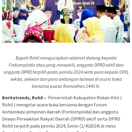
Bupati Rohil mengucapkan selamat datang kepada
Forkompinda atau yang mewakili, anggota DPRD aktif dan
anggota DPRD terpilih pada pemilu 2024 serta para kepala OPD,
sekda, sekwan dan para undangan lainnya di acara buka
bersama puasa Ramadhan 1445 H.
Beritatrends, Rohil –
Pemerintah Kabupaten Rokan Hilir (
Rohil ) mengelar acara buka bersama dengan Forum
komunikasi pimpinan daerah (Forkompinda) dan anggota
Dewan Perwakilan Rakyat Daerah (DPRD) aktif serta DPRD
Rohil terpilih pada pemilu 2024, Senin (1/4)2024) di mess