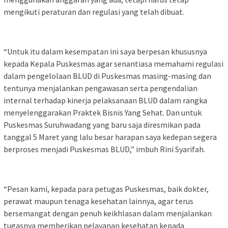
mengikuti peraturan dan regulasi yang telah dibuat.
“Untuk itu dalam kesempatan ini saya berpesan khususnya
kepada Kepala Puskesmas agar senantiasa memahami regulasi
dalam pengelolaan BLUD di Puskesmas masing-masing dan
tentunya menjalankan pengawasan serta pengendalian
internal terhadap kinerja pelaksanaan BLUD dalam rangka
menyelenggarakan Praktek Bisnis Yang Sehat. Dan untuk
Puskesmas Suruhwadang yang baru saja diresmikan pada
tanggal 5 Maret yang lalu besar harapan saya kedepan segera
berproses menjadi Puskesmas BLUD,” imbuh Rini Syarifah.
“Pesan kami, kepada para petugas Puskesmas, baik dokter,
perawat maupun tenaga kesehatan lainnya, agar terus
bersemangat dengan penuh keikhlasan dalam menjalankan
tugasnya memberikan pelayanan kesehatan kepada