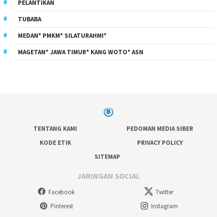
PELANTIKAN
TUBABA
MEDAN* PMKM* SILATURAHMI*
MAGETAN* JAWA TIMUR* KANG WOTO* ASN
TENTANG KAMI
PEDOMAN MEDIA SIBER
KODE ETIK
PRIVACY POLICY
SITEMAP
JARINGAN SOCIAL
Facebook
Twitter
Pinterest
Instagram