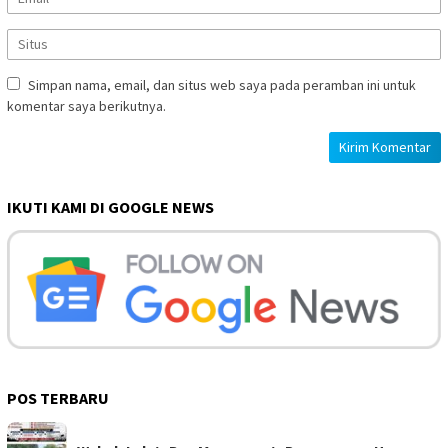
Simpan nama, email, dan situs web saya pada peramban ini untuk
komentar saya berikutnya.
IKUTI KAMI DI GOOGLE NEWS
POS TERBARU