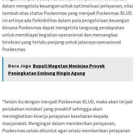
dalam mengelola keuangan untuk optimalisasi pelayanan, nilai
tambah atas status Puskesmas yang menjadi Puskesmas BLUD.
Ini artinya ada fleksibilitas dalam pola pengelolaan keuangan
dimana Puskesmas dapat mengelola langsung pendapatan
untuk membiayai kegiatan operasional dan memangkas
birokrasi yang terlalu panjang untuk jalannya operasional
Puskesmas.
Baca Juga
Bupati Magetan Meninjau Proyek
Peningkatan Embung Ringin Agung
“Selain itu dengan menjadi Puskesmas BLUD, maka akan terjadi
perubahan mindset yang proaktif sehingga akan
meningkatkan kinerja pelayanan kesehatan kepada
masyarakat. Mengingat dalam memberikan pelayanan,
Puskesmas selalu dituntut agar selalu memberikan pelayanan