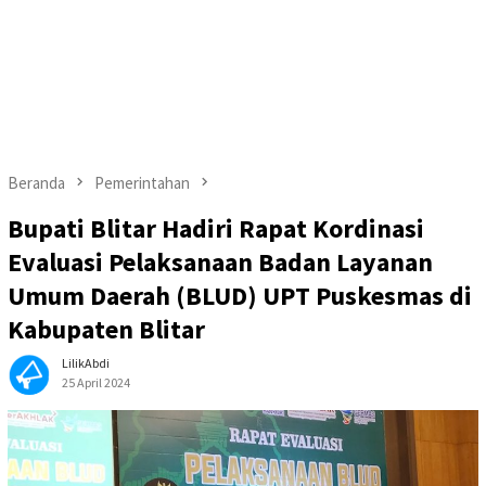
Beranda
Pemerintahan
Bupati Blitar Hadiri Rapat Kordinasi
Evaluasi Pelaksanaan Badan Layanan
Umum Daerah (BLUD) UPT Puskesmas di
Kabupaten Blitar
LilikAbdi
25 April 2024