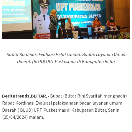
Rapat Kordinasi Evaluasi Pelaksanaan Badan Layanan Umum
Daerah (BLUD) UPT Puskesmas di Kabupaten Blitar
Beritatrends,BLITAR,-
Bupati Blitar Rini Syarifah menghadiri
Rapat Kordinasi Evaluasi pelaksanaan badan layanan umum
Daerah ( BLUD) UPT Puskesmas di Kabupaten Blitar, Senin
(25/04/2024) malam.