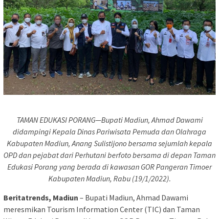
TAMAN EDUKASI PORANG—Bupati Madiun, Ahmad Dawami
didampingi Kepala Dinas Pariwisata Pemuda dan Olahraga
Kabupaten Madiun, Anang Sulistijono bersama sejumlah kepala
OPD dan pejabat dari Perhutani berfoto bersama di depan Taman
Edukasi Porang yang berada di kawasan GOR Pangeran Timoer
Kabupaten Madiun, Rabu (19/1/2022).
Beritatrends, Madiun
– Bupati Madiun, Ahmad Dawami
meresmikan Tourism Information Center (TIC) dan Taman