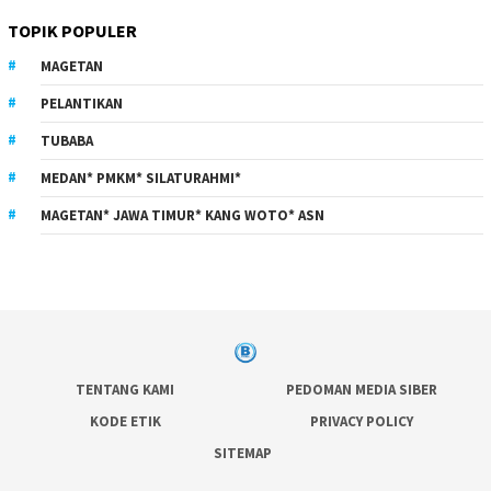
TOPIK POPULER
MAGETAN
PELANTIKAN
TUBABA
MEDAN* PMKM* SILATURAHMI*
MAGETAN* JAWA TIMUR* KANG WOTO* ASN
TENTANG KAMI
PEDOMAN MEDIA SIBER
KODE ETIK
PRIVACY POLICY
SITEMAP