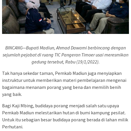
BINCANG—Bupati Madiun, Ahmad Dawami berbincang dengan
sejumlah pejabat di ruang TIC Pangeran Timoer usai meresmikan
gedung tersebut, Rabu (19/1/2022).
Tak hanya sekedar taman, Pemkab Madiun juga menyiapkan
instruktur untuk memberikan materi pembelajaran mengenai
bagaimana menanam porang yang bena dan memilih benih
yang baik.
Bagi Kaji Mbing, budidaya porang menjadi salah satu upaya
Pemkab Madiun melestarikan hutan di bumi kampung pesilat.
Untuk itu sebagian besar budidaya porang berada di lahan milik
Perhutani.