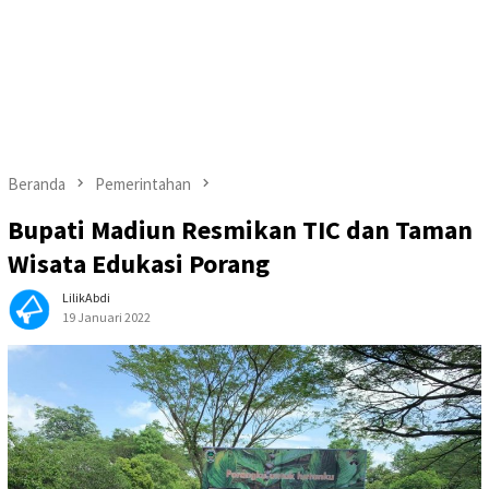
Beranda
Pemerintahan
Bupati Madiun Resmikan TIC dan Taman
Wisata Edukasi Porang
LilikAbdi
19 Januari 2022