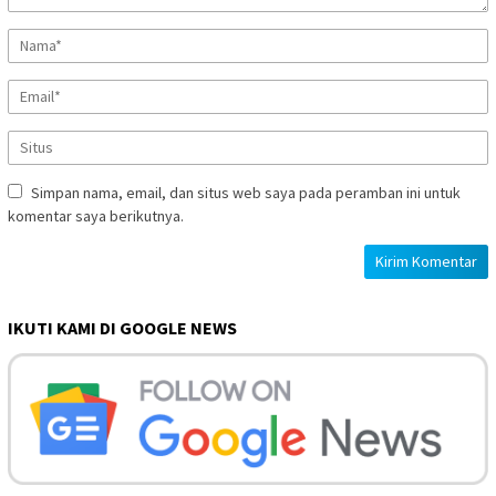
Simpan nama, email, dan situs web saya pada peramban ini untuk
komentar saya berikutnya.
IKUTI KAMI DI GOOGLE NEWS