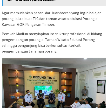
Agar memudahkan petani dari luar daerah yang ingin belajar
porang lalu dibuat TIC dan taman wisata edukasi Porang di
Kawasan GOR Pangeran Timoer.
Pemkab Madiun menyiapkan instruktur profesional di bidang
pengembangan porang di Taman Wisata Edukasi Porang
sehingga pengunjung bisa berkonsultasi terkait
pengembangan tanaman porang.