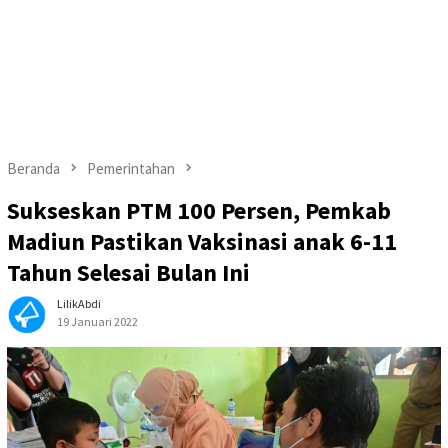
Beranda
Pemerintahan
Sukseskan PTM 100 Persen, Pemkab
Madiun Pastikan Vaksinasi anak 6-11
Tahun Selesai Bulan Ini
LilikAbdi
19 Januari 2022