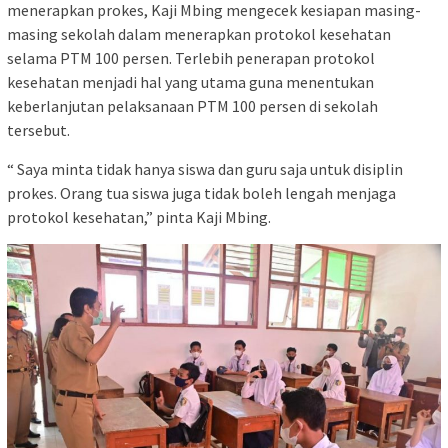
menerapkan prokes, Kaji Mbing mengecek kesiapan masing-
masing sekolah dalam menerapkan protokol kesehatan
selama PTM 100 persen. Terlebih penerapan protokol
kesehatan menjadi hal yang utama guna menentukan
keberlanjutan pelaksanaan PTM 100 persen di sekolah
tersebut.
“ Saya minta tidak hanya siswa dan guru saja untuk disiplin
prokes. Orang tua siswa juga tidak boleh lengah menjaga
protokol kesehatan,” pinta Kaji Mbing.