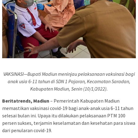
VAKSINASI—Bupati Madiun meninjau pelaksanaan vaksinasi bagi
anak usia 6-11 tahun di SDN 1 Pajaran, Kecamatan Saradan,
Kabupaten Madiun, Senin (10/1/2022).
Beritatrends, Madiun
– Pemerintah Kabupaten Madiun
memastikan vaksinasi covid-19 bagi anak-anak usia 6-11 tahun
selesai bulan ini. Upaya itu dilakukan pelaksanaan PTM 100
persen sukses, terjamin keselamatan dan kesehatan para siswa
dari penularan covid-19.