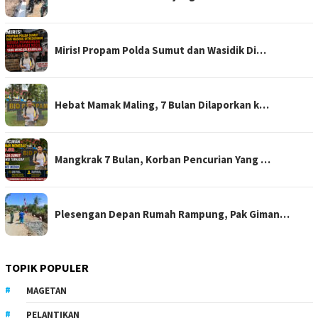
Miris! Propam Polda Sumut dan Wasidik Di…
Hebat Mamak Maling, 7 Bulan Dilaporkan k…
Mangkrak 7 Bulan, Korban Pencurian Yang …
Plesengan Depan Rumah Rampung, Pak Giman…
TOPIK POPULER
MAGETAN
PELANTIKAN