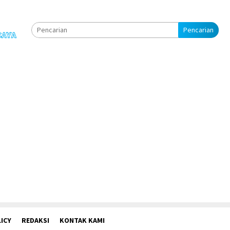
Pencarian
ICY
REDAKSI
KONTAK KAMI