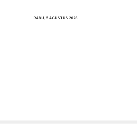
RABU, 5 AGUSTUS 2026