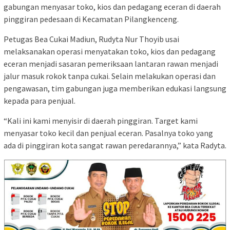
gabungan menyasar toko, kios dan pedagang eceran di daerah
pinggiran pedesaan di Kecamatan Pilangkenceng.
Petugas Bea Cukai Madiun, Rudyta Nur Thoyib usai
melaksanakan operasi menyatakan toko, kios dan pedagang
eceran menjadi sasaran pemeriksaan lantaran rawan menjadi
jalur masuk rokok tanpa cukai. Selain melakukan operasi dan
pengawasan, tim gabungan juga memberikan edukasi langsung
kepada para penjual.
“Kali ini kami menyisir di daerah pinggiran. Target kami
menyasar toko kecil dan penjual eceran. Pasalnya toko yang
ada di pinggiran kota sangat rawan peredarannya,” kata Radyta.