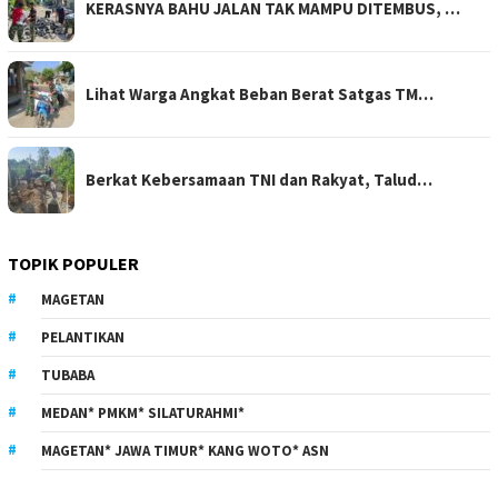
KERASNYA BAHU JALAN TAK MAMPU DITEMBUS, …
Lihat Warga Angkat Beban Berat Satgas TM…
Berkat Kebersamaan TNI dan Rakyat, Talud…
TOPIK POPULER
MAGETAN
PELANTIKAN
TUBABA
MEDAN* PMKM* SILATURAHMI*
MAGETAN* JAWA TIMUR* KANG WOTO* ASN