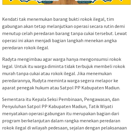
Kendati tak menemukan barang bukti rokok ilegal, tim
gabungan akan tetap melanjutkan operasi secara rutin demi
menutup celah peredaran barang tanpa cukai tersebut. Lewat
operasi ini akan menjadi bagian langkah menekan angka
peredaran rokok ilegal.
Radyta mengimbau agar warga hanya mengonsumsi rokok
legal. Untuk itu warga diminta tidak terbujuk membeli rokok
murah tanpa cukai atau rokok ilegal. Jika menemukan
peredarannya, Rudyta meminta warga segera melapor ke
aparat penegak hukum atau Satpol PP Kabupaten Madiun.
Sementara itu Kepala Seksi Pembinaan, Pengawasan, dan
Penyuluhan Satpol PP Kabupaten Madiun, Tatik Wiyati
menyatakan operasi gabungan itu merupakan bagian dari
program berkelanjutan dalam rangka menekan peredaran
rokok ilegal di wilayah pedesaan, sejalan dengan pelaksanaan