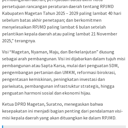
persetujuan rancangan peraturan daerah tentang RPJMD
Kabupaten Magetan Tahun 2025 – 2029 paling lambat 40 hari
sebelum batas akhir penetapan; dan berkomitmen
menyelesaikan RPJMD paling lambat 6 bulan setelah
pelantikan kepala daerah atau paling lambat 21 November
2025,” terangnya.
Visi “Magetan, Nyaman, Maju, dan Berkelanjutan” diusung
sebagai arah pembangunan. Visi ini dijabarkan dalam tujuh misi
pembangunan atau Sapta Karsa, mulai dari penguatan SDM,
pengembangan pertanian dan UMKM, reformasi birokrasi,
pengentasan kemiskinan, peningkatan investasi dan
pariwisata, pembangunan infrastruktur strategis, hingga
penguatan harmoni sosial dan ekonomi hijau.
Ketua DPRD Magetan, Suratno, menegaskan bahwa
kesepakatan ini menjadi bagian penting dari pendalaman visi-
misi kepala daerah yang akan dituangkan ke dalam RPJMD.