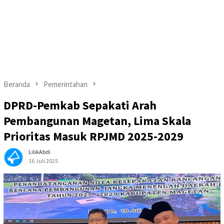
Beranda
Pemerintahan
DPRD-Pemkab Sepakati Arah
Pembangunan Magetan, Lima Skala
Prioritas Masuk RPJMD 2025-2029
LilikAbdi
16 Juli 2025