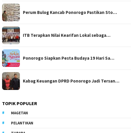
Perum Bulog Kancab Ponorogo Pastikan Sto…
ITB Terapkan Nilai Kearifan Lokal sebaga…
Ponorogo Siapkan Pesta Budaya 19 Hari Sa…
Kabag Keuangan DPRD Ponorogo Jadi Tersan…
TOPIK POPULER
MAGETAN
PELANTIKAN