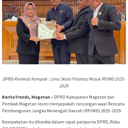
DPRD-Pemkab Kompak : Lima Skala Prioritas Masuk RPJMD 2025-
2029
BeritaTrends, Magetan –
DPRD Kabupaten Magetan dan
Pemkab Magetan resmi menyepakati rancangan awal Rencana
Pembangunan Jangka Menengah Daerah (RPJMD) 2025-2029.
Kesepakatan itu ditandai dalam rapat paripurna DPRD, Rabu