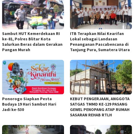
Sambut HUT Kemerdekaan RI
ITB Terapkan Nilai Kearifan
ke-81, Polres Blitar Kota
Lokal sebagai Landasan
Salurkan Beras dalam Gerakan
Penanganan Pascabencana di
Pangan Murah
Tanjung Pura, Sumatera Utara
Ponorogo Siapkan Pesta
KEBUT PENGERJAAN, ANGGOTA
Budaya 19 Hari Sambut Hari
SATGAS TMMD KE-129 PASANG
Jadi ke-530
GEWEL PENOPANG ATAP RUMAH
SASARAN REHAB RTLH