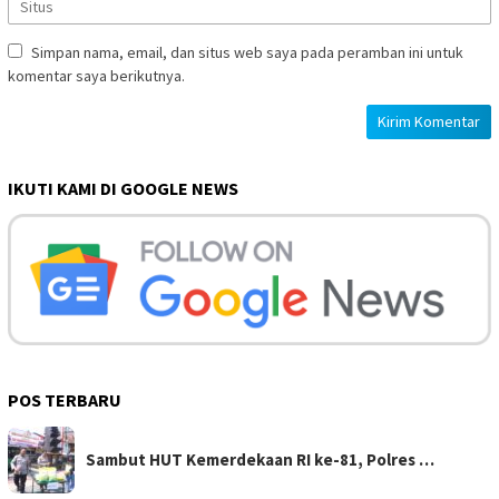
Simpan nama, email, dan situs web saya pada peramban ini untuk
komentar saya berikutnya.
IKUTI KAMI DI GOOGLE NEWS
POS TERBARU
Sambut HUT Kemerdekaan RI ke-81, Polres …