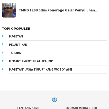
TMMD 129 Kodim Ponorogo Gelar Penyuluhan…
TOPIK POPULER
MAGETAN
PELANTIKAN
TUBABA
MEDAN* PMKM* SILATURAHMI*
MAGETAN* JAWA TIMUR* KANG WOTO* ASN
TENTANG KAMI
PEDOMAN MEDIA SIBER