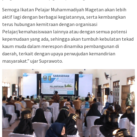
Semoga Ikatan Pelajar Muhammadiyah Magetan akan lebih
aktif lagi dengan berbagai kegiatannya, serta kembangkan
terus hubungan kemitraan dengan organisasi
Pelajar/kemahasiswaan lainnya atau dengan semua potensi
kepemudaan yang ada, sehingga akan tumbuh kebulatan tekad
kaum muda dalam merespon dinamika pembangunan di
daerah, terkait dengan upaya perwujudan kemandirian
masyarakat.” ujar Suprawoto.