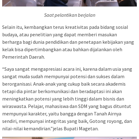
Saat pelantikan berjalan
Selain itu, kembangkan terus kreativitas pada bidang sosial
budaya, atau penelitian yang dapat memberi masukan
berharga bagi dunia pendidikan dan penetapan kebijakan yang
kelak bisa dipertimbangkan atau bahkan dijalankan oleh
Pemerintah Daerah.
“Saya sangat mengapresiasi acara ini, karena dalam usia yang
sangat muda sudah mempunyai potensi dan sukses dalam
berorganisasi. Anak-anak yang cukup baik secara akademis
tetapi dia pintar berkomunikasi dan beradaptasi ini akan
meningkatkan potensi yang lebih tinggi dalam bisnis dan
wiraswasta. Pelajar, mahasiswa dan SDM yang bagus dituntut
mempunyai karakter, yaitu bangga dengan Tanah Airnya
sendiri, mempunyai integritas yang baik, Gotong royong, dan
nilai-nilai kemandirian.”jelas Bupati Magetan.