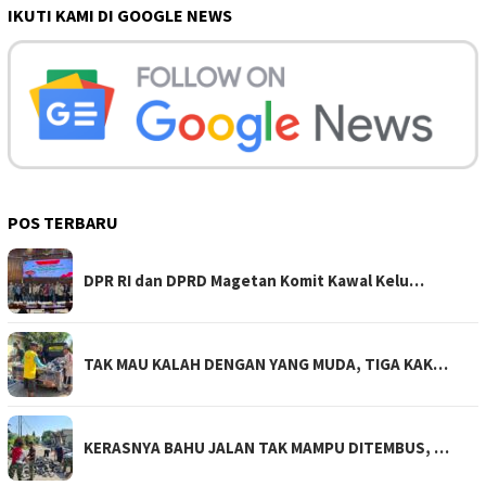
IKUTI KAMI DI GOOGLE NEWS
POS TERBARU
DPR RI dan DPRD Magetan Komit Kawal Kelu…
TAK MAU KALAH DENGAN YANG MUDA, TIGA KAK…
KERASNYA BAHU JALAN TAK MAMPU DITEMBUS, …