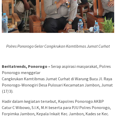
Polres Ponorogo Gelar Cangkrukan Kamtibmas Jumat Curhat
Beritatrends, Ponorogo –
Serap aspirasi masyarakat, Polres
Ponorogo menggelar
Cangkrukan Kamtibmas Jumat Curhat di Warung Bucu Jl. Raya
Ponorogo-Wonogiri Desa Pulosari Kecamatan Jambon, Jumat
(17/3).
Hadir dalam kegiatan tersebut, Kapolres Ponorogo AKBP
Catur C Wibowo, S.I.K, M.H beserta para PJU Polres Ponorogo,
Forpimka Jambon, Kepala Inkait Kec. Jambon, Kades se Kec.