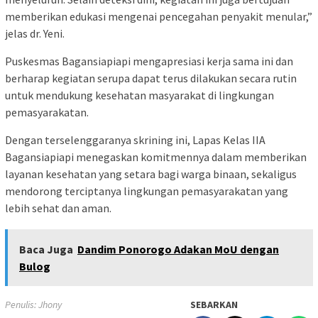
memberikan edukasi mengenai pencegahan penyakit menular,”
jelas dr. Yeni.
Puskesmas Bagansiapiapi mengapresiasi kerja sama ini dan
berharap kegiatan serupa dapat terus dilakukan secara rutin
untuk mendukung kesehatan masyarakat di lingkungan
pemasyarakatan.
Dengan terselenggaranya skrining ini, Lapas Kelas IIA
Bagansiapiapi menegaskan komitmennya dalam memberikan
layanan kesehatan yang setara bagi warga binaan, sekaligus
mendorong terciptanya lingkungan pemasyarakatan yang
lebih sehat dan aman.
Baca Juga
Dandim Ponorogo Adakan MoU dengan
Bulog
Penulis: Jhony
SEBARKAN