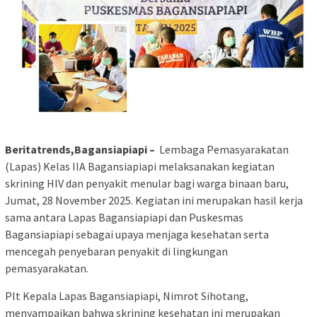
Beritatrends,Bagansiapiapi –
Lembaga Pemasyarakatan
(Lapas) Kelas IIA Bagansiapiapi melaksanakan kegiatan
skrining HIV dan penyakit menular bagi warga binaan baru,
Jumat, 28 November 2025. Kegiatan ini merupakan hasil kerja
sama antara Lapas Bagansiapiapi dan Puskesmas
Bagansiapiapi sebagai upaya menjaga kesehatan serta
mencegah penyebaran penyakit di lingkungan
pemasyarakatan.
Plt Kepala Lapas Bagansiapiapi, Nimrot Sihotang,
menyampaikan bahwa skrining kesehatan ini merupakan