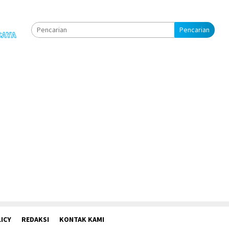
Pencarian
ICY
REDAKSI
KONTAK KAMI