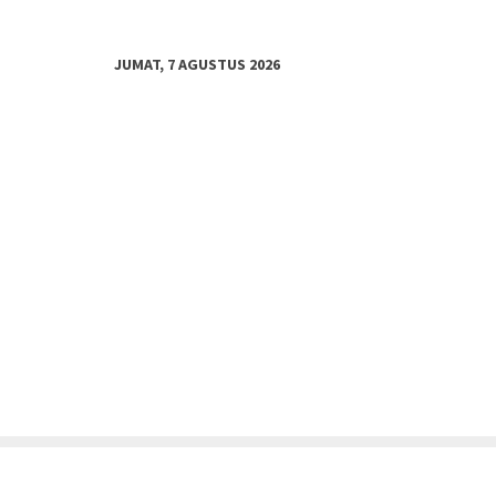
JUMAT, 7 AGUSTUS 2026