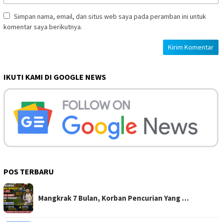
Simpan nama, email, dan situs web saya pada peramban ini untuk
komentar saya berikutnya.
IKUTI KAMI DI GOOGLE NEWS
POS TERBARU
Mangkrak 7 Bulan, Korban Pencurian Yang …