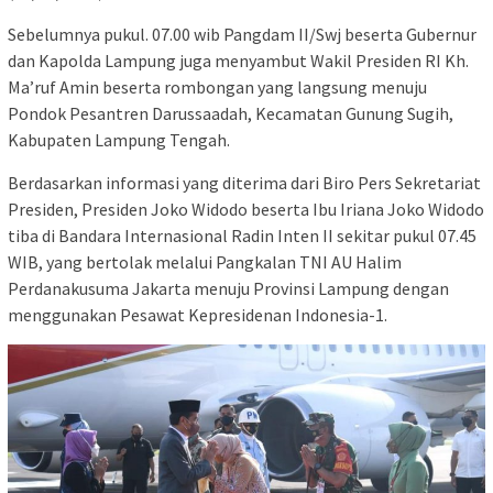
Sebelumnya pukul. 07.00 wib Pangdam II/Swj beserta Gubernur
dan Kapolda Lampung juga menyambut Wakil Presiden RI Kh.
Ma’ruf Amin beserta rombongan yang langsung menuju
Pondok Pesantren Darussaadah, Kecamatan Gunung Sugih,
Kabupaten Lampung Tengah.
Berdasarkan informasi yang diterima dari Biro Pers Sekretariat
Presiden, Presiden Joko Widodo beserta Ibu Iriana Joko Widodo
tiba di Bandara Internasional Radin Inten II sekitar pukul 07.45
WIB, yang bertolak melalui Pangkalan TNI AU Halim
Perdanakusuma Jakarta menuju Provinsi Lampung dengan
menggunakan Pesawat Kepresidenan Indonesia-1.