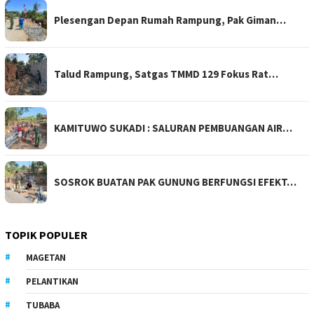
Plesengan Depan Rumah Rampung, Pak Giman…
Talud Rampung, Satgas TMMD 129 Fokus Rat…
KAMITUWO SUKADI : SALURAN PEMBUANGAN AIR…
SOSROK BUATAN PAK GUNUNG BERFUNGSI EFEKT…
TOPIK POPULER
MAGETAN
PELANTIKAN
TUBABA