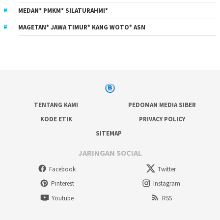
MEDAN* PMKM* SILATURAHMI*
MAGETAN* JAWA TIMUR* KANG WOTO* ASN
TENTANG KAMI
PEDOMAN MEDIA SIBER
KODE ETIK
PRIVACY POLICY
SITEMAP
JARINGAN SOCIAL
Facebook
Twitter
Pinterest
Instagram
Youtube
RSS