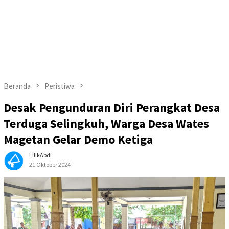
Beranda
Peristiwa
Desak Pengunduran Diri Perangkat Desa
Terduga Selingkuh, Warga Desa Wates
Magetan Gelar Demo Ketiga
LilikAbdi
21 Oktober 2024