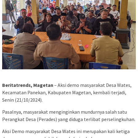
Beritatrends, Magetan
– Aksi demo masyarakat Desa Wates,
Kecamatan Panekan, Kabupaten Magetan, kembali terjadi,
Senin (21/10/2024).
Pasalnya, masyarakat menginginkan mundurnya salah satu
Perangkat Desa (Perades) yang diduga terlibat perselingkuhan.
Aksi Demo masyarakat Desa Wates ini merupakan kali ketiga