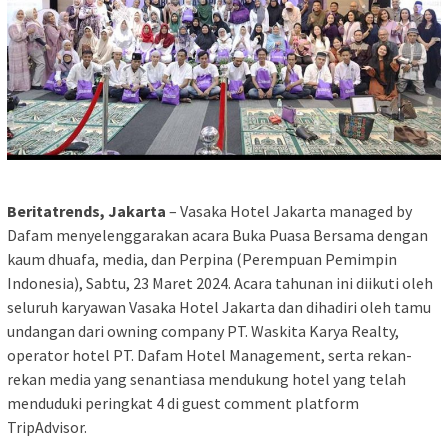
Beritatrends, Jakarta
– Vasaka Hotel Jakarta managed by
Dafam menyelenggarakan acara Buka Puasa Bersama dengan
kaum dhuafa, media, dan Perpina (Perempuan Pemimpin
Indonesia), Sabtu, 23 Maret 2024. Acara tahunan ini diikuti oleh
seluruh karyawan Vasaka Hotel Jakarta dan dihadiri oleh tamu
undangan dari owning company PT. Waskita Karya Realty,
operator hotel PT. Dafam Hotel Management, serta rekan-
rekan media yang senantiasa mendukung hotel yang telah
menduduki peringkat 4 di guest comment platform
TripAdvisor.