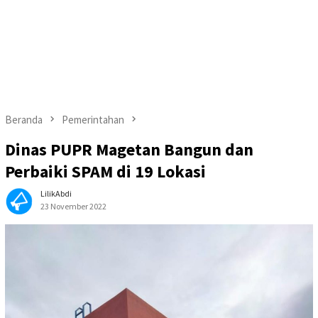
Beranda
Pemerintahan
Dinas PUPR Magetan Bangun dan
Perbaiki SPAM di 19 Lokasi
LilikAbdi
23 November 2022