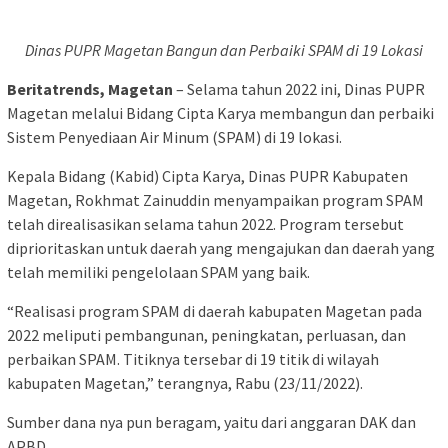
Dinas PUPR Magetan Bangun dan Perbaiki SPAM di 19 Lokasi
Beritatrends, Magetan
– Selama tahun 2022 ini, Dinas PUPR
Magetan melalui Bidang Cipta Karya membangun dan perbaiki
Sistem Penyediaan Air Minum (SPAM) di 19 lokasi.
Kepala Bidang (Kabid) Cipta Karya, Dinas PUPR Kabupaten
Magetan, Rokhmat Zainuddin menyampaikan program SPAM
telah direalisasikan selama tahun 2022. Program tersebut
diprioritaskan untuk daerah yang mengajukan dan daerah yang
telah memiliki pengelolaan SPAM yang baik.
“Realisasi program SPAM di daerah kabupaten Magetan pada
2022 meliputi pembangunan, peningkatan, perluasan, dan
perbaikan SPAM. Titiknya tersebar di 19 titik di wilayah
kabupaten Magetan,” terangnya, Rabu (23/11/2022).
Sumber dana nya pun beragam, yaitu dari anggaran DAK dan
APBD.