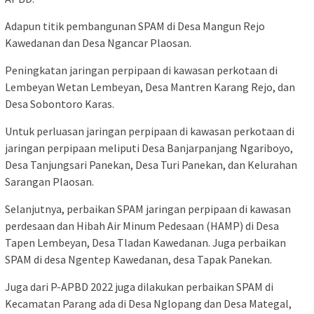
Adapun titik pembangunan SPAM di Desa Mangun Rejo
Kawedanan dan Desa Ngancar Plaosan.
Peningkatan jaringan perpipaan di kawasan perkotaan di
Lembeyan Wetan Lembeyan, Desa Mantren Karang Rejo, dan
Desa Sobontoro Karas.
Untuk perluasan jaringan perpipaan di kawasan perkotaan di
jaringan perpipaan meliputi Desa Banjarpanjang Ngariboyo,
Desa Tanjungsari Panekan, Desa Turi Panekan, dan Kelurahan
Sarangan Plaosan.
Selanjutnya, perbaikan SPAM jaringan perpipaan di kawasan
perdesaan dan Hibah Air Minum Pedesaan (HAMP) di Desa
Tapen Lembeyan, Desa Tladan Kawedanan. Juga perbaikan
SPAM di desa Ngentep Kawedanan, desa Tapak Panekan.
Juga dari P-APBD 2022 juga dilakukan perbaikan SPAM di
Kecamatan Parang ada di Desa Nglopang dan Desa Mategal,