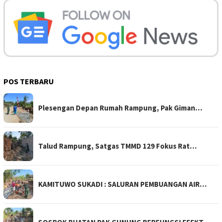
POS TERBARU
Plesengan Depan Rumah Rampung, Pak Giman…
Talud Rampung, Satgas TMMD 129 Fokus Rat…
KAMITUWO SUKADI : SALURAN PEMBUANGAN AIR…