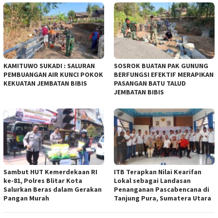
KAMITUWO SUKADI : SALURAN
SOSROK BUATAN PAK GUNUNG
PEMBUANGAN AIR KUNCI POKOK
BERFUNGSI EFEKTIF MERAPIKAN
KEKUATAN JEMBATAN BIBIS
PASANGAN BATU TALUD
JEMBATAN BIBIS
Sambut HUT Kemerdekaan RI
ITB Terapkan Nilai Kearifan
ke-81, Polres Blitar Kota
Lokal sebagai Landasan
Salurkan Beras dalam Gerakan
Penanganan Pascabencana di
Pangan Murah
Tanjung Pura, Sumatera Utara