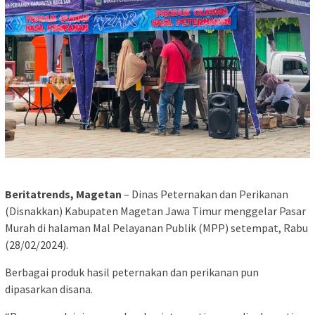
Beritatrends, Magetan
– Dinas Peternakan dan Perikanan
(Disnakkan) Kabupaten Magetan Jawa Timur menggelar Pasar
Murah di halaman Mal Pelayanan Publik (MPP) setempat, Rabu
(28/02/2024).
Berbagai produk hasil peternakan dan perikanan pun
dipasarkan disana.