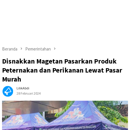
Beranda
Pemerintahan
Disnakkan Magetan Pasarkan Produk
Peternakan dan Perikanan Lewat Pasar
Murah
LilikAbdi
28 Februari 2024