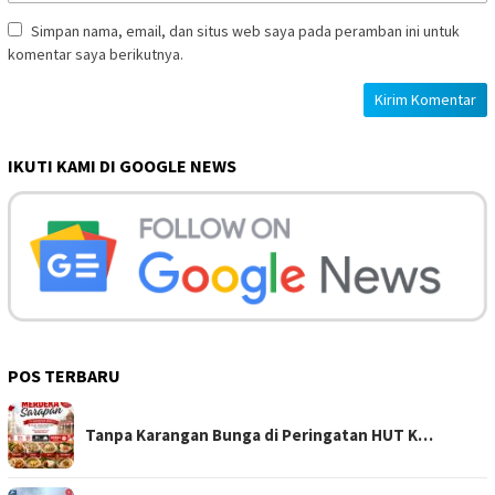
Simpan nama, email, dan situs web saya pada peramban ini untuk
komentar saya berikutnya.
IKUTI KAMI DI GOOGLE NEWS
POS TERBARU
Tanpa Karangan Bunga di Peringatan HUT K…