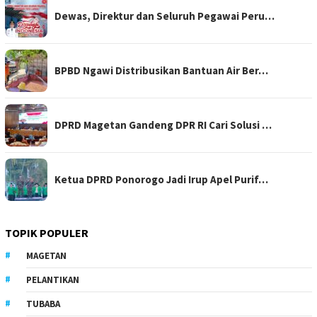
Dewas, Direktur dan Seluruh Pegawai Peru…
BPBD Ngawi Distribusikan Bantuan Air Ber…
DPRD Magetan Gandeng DPR RI Cari Solusi …
Ketua DPRD Ponorogo Jadi Irup Apel Purif…
TOPIK POPULER
MAGETAN
PELANTIKAN
TUBABA