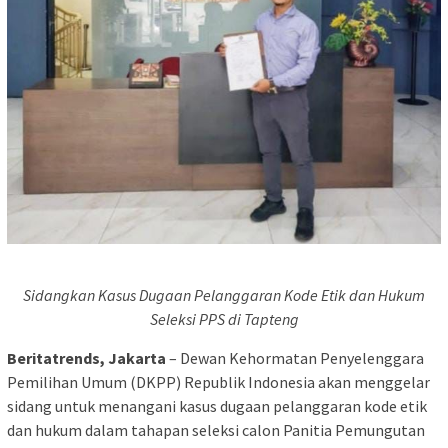
Sidangkan Kasus Dugaan Pelanggaran Kode Etik dan Hukum
Seleksi PPS di Tapteng
Beritatrends, Jakarta
– Dewan Kehormatan Penyelenggara
Pemilihan Umum (DKPP) Republik Indonesia akan menggelar
sidang untuk menangani kasus dugaan pelanggaran kode etik
dan hukum dalam tahapan seleksi calon Panitia Pemungutan