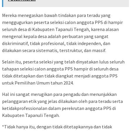
Mereka menegaskan bawah tindakan para teradu yang
menggugurkan peserta seleksi calon anggota PPS di hampir
seluruh desa di Kabupaten Tapanuli Tengah, karena alasan
mengenal kepala desa adalah perbuatan yang sangat
diskriminatif, tidak profesional, tidak independen, dan
dilakukan secara sistematis, terstruktur, dan massif.
Selain itu, peserta seleksi yang telah dinyatakan lulus seluruh
tahapan seleksi calon anggota PPS hampir di seluruh desa
tidak ditetapkan dan tidak diangkat menjadi anggota PPS
untuk Pemilihan Umum tahun 2024.
Hal ini sangat merugikan para pengadu dan menunjukkan
pelanggaran etik yang jelas dilakukan oleh para teradu serta
ketidakprofessionalan dalam perekrutan anggota PPS di
Kabupaten Tapanuli Tengah.
“Tidak hanya itu, dengan tidak ditetapkannya dan tidak