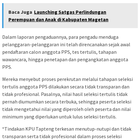
Baca Juga
Launching Satgas Perlindungan
Perempuan dan Anak di Kabupaten Magetan
Dalam laporan pengaduannya, para pengadu menduga
pelanggaran-pelanggaran ini telah direncanakan sejak awal
pendaftaran calon anggota PPS, tes tertulis, tahapan
wawancara, hingga penetapan dan pengangkatan anggota
PPS.
Mereka menyebut proses perekrutan melalui tahapan seleksi
tertulis anggota PPS dilakukan secara tidak transparan dan
tidak profesional. Pasalnya, nilai hasil seleksi tertulis tidak
pernah diumumkan secara terbuka, sehingga peserta seleksi
tidak mengetahui nilai yang diperoleh oleh peserta dan nilai
minimum yang diperlukan untuk lulus seleksi tertulis.
“Tindakan KPU Tapteng terkesan menutup-nutupi dan tidak
transparan serta tidak profesional dalam proses seleksi