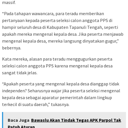
massif.
“Pada tahapan wawancara, para teradu memberikan
pertanyaan kepada peserta seleksi calon anggota PPS di
hampir seluruh desa di Kabupaten Tapanuli Tengah, seperti
apakah mereka mengenal kepala desa. Jika peserta menjawab
mengenal kepala desa, mereka langsung dinyatakan gugur,”
bebernya.
Kata mereka, alasan para teradu menggugurkan peserta
seleksi calon anggota PPS karena mengenal kepala desa
sangat tidak jelas.
“Apakah peserta yang mengenal kepala desa dianggap tidak
independen? Seharusnya wajar jika peserta seleksi mengenal
kepala desa sebagai aparatur pemerintah dalam lingkup
terkecil di suatu daerah,” tukasnya.
Baca Juga
Bawaslu Akan Tindak Tegas APK Parpol Tak
Patuh Aturan