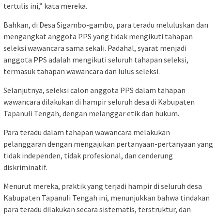
tertulis ini,” kata mereka.
Bahkan, di Desa Sigambo-gambo, para teradu meluluskan dan
mengangkat anggota PPS yang tidak mengikuti tahapan
seleksi wawancara sama sekali. Padahal, syarat menjadi
anggota PPS adalah mengikuti seluruh tahapan seleksi,
termasuk tahapan wawancara dan lulus seleksi.
Selanjutnya, seleksi calon anggota PPS dalam tahapan
wawancara dilakukan di hampir seluruh desa di Kabupaten
Tapanuli Tengah, dengan melanggar etik dan hukum.
Para teradu dalam tahapan wawancara melakukan
pelanggaran dengan mengajukan pertanyaan-pertanyaan yang
tidak independen, tidak profesional, dan cenderung
diskriminatif.
Menurut mereka, praktik yang terjadi hampir di seluruh desa
Kabupaten Tapanuli Tengah ini, menunjukkan bahwa tindakan
para teradu dilakukan secara sistematis, terstruktur, dan