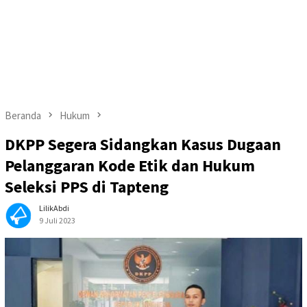
Beranda
Hukum
DKPP Segera Sidangkan Kasus Dugaan
Pelanggaran Kode Etik dan Hukum
Seleksi PPS di Tapteng
LilikAbdi
9 Juli 2023