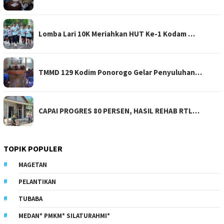
Lomba Lari 10K Meriahkan HUT Ke-1 Kodam …
TMMD 129 Kodim Ponorogo Gelar Penyuluhan…
CAPAI PROGRES 80 PERSEN, HASIL REHAB RTL…
TOPIK POPULER
MAGETAN
PELANTIKAN
TUBABA
MEDAN* PMKM* SILATURAHMI*