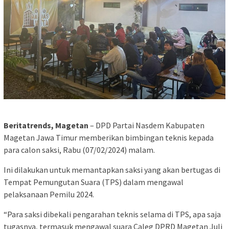
Beritatrends, Magetan
– DPD Partai Nasdem Kabupaten
Magetan Jawa Timur memberikan bimbingan teknis kepada
para calon saksi, Rabu (07/02/2024) malam.
Ini dilakukan untuk memantapkan saksi yang akan bertugas di
Tempat Pemungutan Suara (TPS) dalam mengawal
pelaksanaan Pemilu 2024.
“Para saksi dibekali pengarahan teknis selama di TPS, apa saja
tugasnya, termasuk mengawal suara Caleg DPRD Magetan Juli