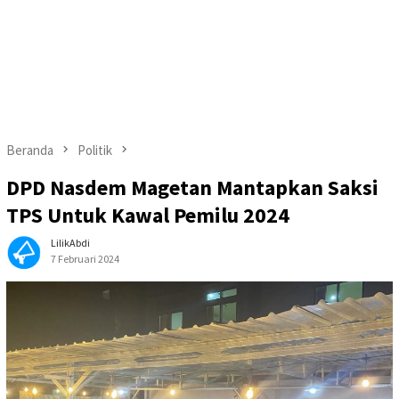
Beranda
Politik
DPD Nasdem Magetan Mantapkan Saksi
TPS Untuk Kawal Pemilu 2024
LilikAbdi
7 Februari 2024