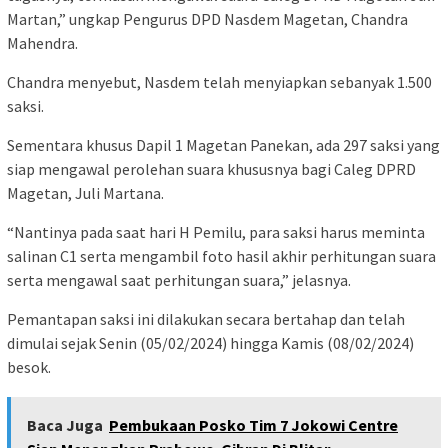
Martan,” ungkap Pengurus DPD Nasdem Magetan, Chandra
Mahendra.
Chandra menyebut, Nasdem telah menyiapkan sebanyak 1.500
saksi.
Sementara khusus Dapil 1 Magetan Panekan, ada 297 saksi yang
siap mengawal perolehan suara khususnya bagi Caleg DPRD
Magetan, Juli Martana.
“Nantinya pada saat hari H Pemilu, para saksi harus meminta
salinan C1 serta mengambil foto hasil akhir perhitungan suara
serta mengawal saat perhitungan suara,” jelasnya.
Pemantapan saksi ini dilakukan secara bertahap dan telah
dimulai sejak Senin (05/02/2024) hingga Kamis (08/02/2024)
besok.
Baca Juga
Pembukaan Posko Tim 7 Jokowi Centre