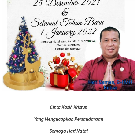
Cinta Kasih Kristus
Yang Mengucapkan Persaudaraan
Semoga Hari Natal