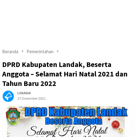
Beranda
Pemerintahan
DPRD Kabupaten Landak, Beserta
Anggota – Selamat Hari Natal 2021 dan
Tahun Baru 2022
LilikAbdi
27 Desember 2021