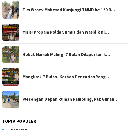
Tim Wasev Mabesad Kunjungi TMMD ke 129 B…
Miris! Propam Polda Sumut dan Wasidik Di…
Hebat Mamak Maling, 7 Bulan Dilaporkan k…
Mangkrak 7 Bulan, Korban Pencurian Yang …
Plesengan Depan Rumah Rampung, Pak Giman…
TOPIK POPULER