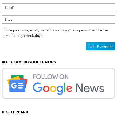
Simpan nama, email, dan situs web saya pada peramban ini untuk
komentar saya berikutnya.
IKUTI KAMI DI GOOGLE NEWS
POS TERBARU