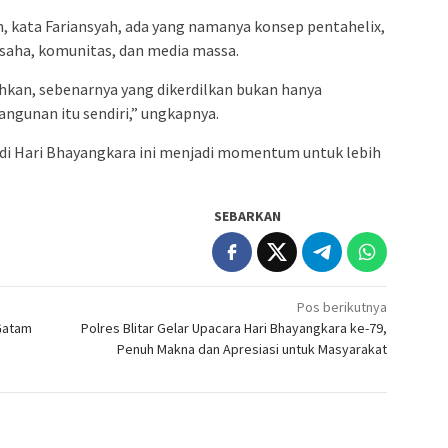
kata Fariansyah, ada yang namanya konsep pentahelix,
usaha, komunitas, dan media massa.
hkan, sebenarnya yang dikerdilkan bukan hanya
ngunan itu sendiri,” ungkapnya.
 di Hari Bhayangkara ini menjadi momentum untuk lebih
SEBARKAN
Pos berikutnya
Gatam
Polres Blitar Gelar Upacara Hari Bhayangkara ke-79,
Penuh Makna dan Apresiasi untuk Masyarakat