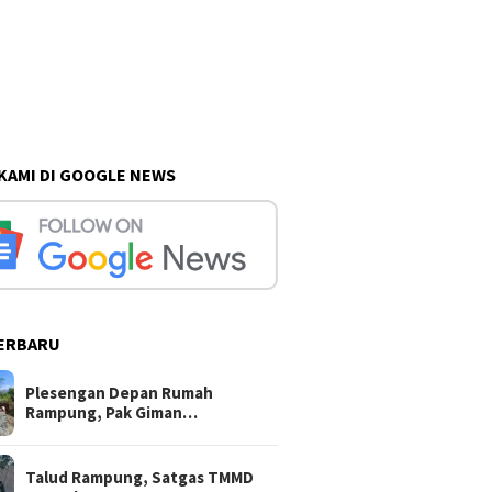
 KAMI DI GOOGLE NEWS
ERBARU
Plesengan Depan Rumah
Rampung, Pak Giman…
Talud Rampung, Satgas TMMD