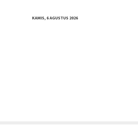
KAMIS, 6 AGUSTUS 2026