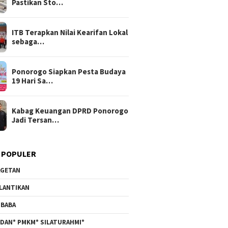
Pastikan Sto…
ITB Terapkan Nilai Kearifan Lokal
sebaga…
Ponorogo Siapkan Pesta Budaya
19 Hari Sa…
Kabag Keuangan DPRD Ponorogo
Jadi Tersan…
 POPULER
GETAN
LANTIKAN
BABA
DAN* PMKM* SILATURAHMI*