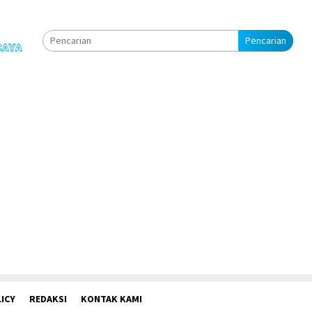
Pencarian
ICY
REDAKSI
KONTAK KAMI