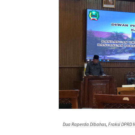
Dua Raperda Dibahas, Fraksi DPRD