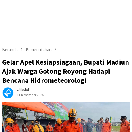
Beranda
Pemerintahan
Gelar Apel Kesiapsiagaan, Bupati Madiun
Ajak Warga Gotong Royong Hadapi
Bencana Hidrometeorologi
LilikAbdi
11 Desember 2025