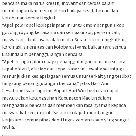
bencana maka harus kreatif, inovatif dan cerdas dalam
membangun dan mencipatkan budaya keselataman dan
ketahanan semua tingkat.
“Apel gelar apel kesiapsiagaan ini untuk membangun sikap
gotong royong kerjasama dari semua unsur, pemerintah,
masyarkat, dunia usaha dan media. Selain itu meningkatkan
kordinasi, sinergitas dan kolobarasi yang baik antara semua
unsur dalam penanggulangan bencana.
“Apel ini juga dalam upaya penanggulangan bencana secara
tepat efektif, efesian dan tepat sasaran. Lewat apel ini juga
menunjukkan kesiapsiagaan semua unsur terkait yang terlibat
langsung penanggulangan bencana,” jelas Hari Wur.
Lewat apel siapsiaga ini, Bupati Hari Wur berharap dapat
mewujudkan ketangguhan Kabupaten Madiun dalam
menghadapi bencana dan memberikan rasa nyaman kepada
masyarakat secara utuh. Selain itu dapat membangun
kerjasama semua pihak demi tugas kemanusiaan yang sangat
mulia.