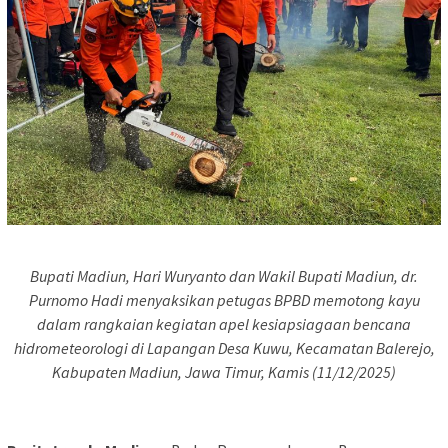
Bupati Madiun, Hari Wuryanto dan Wakil Bupati Madiun, dr.
Purnomo Hadi menyaksikan petugas BPBD memotong kayu
dalam rangkaian kegiatan apel kesiapsiagaan bencana
hidrometeorologi di Lapangan Desa Kuwu, Kecamatan Balerejo,
Kabupaten Madiun, Jawa Timur, Kamis (11/12/2025)