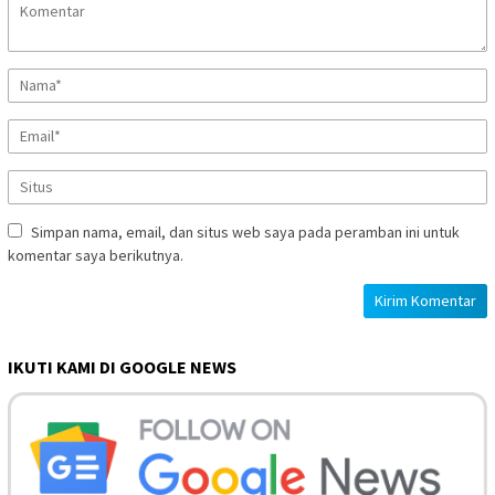
Simpan nama, email, dan situs web saya pada peramban ini untuk
komentar saya berikutnya.
IKUTI KAMI DI GOOGLE NEWS