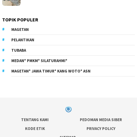
TOPIK POPULER
MAGETAN
PELANTIKAN
TUBABA
MEDAN* PMKM* SILATURAHMI*
MAGETAN* JAWA TIMUR* KANG WOTO* ASN
TENTANG KAMI
PEDOMAN MEDIA SIBER
KODE ETIK
PRIVACY POLICY