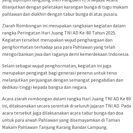
dilanjutkan dengan peletakan karangan bunga di tugu makam
pahlawan dan diakhiri dengan tabur bunga di atas pusara.
Ziarah Rombongan ini merupakan rangkaian kegiatan dalam
rangka Peringatan Hari Juang TNI AD Ke-80 Tahun 2025.
Kegiatan tersebut merupakan wujud penghargaan dan
penghormatan terhadap jasa para Pahlawan yang telah
mengorbankan jiwa dan raganya demi kemerdekaan Indonesia.
Selain sebagai wujud penghormatan, kegiatan ini juga
merupakan pengingat bagi generasi penerus untuk terus
melanjutkan perjuangan dengan semangat pengabdian dan
dedikasi tinggi kepada bangsa dan negara.
Acara ziarah rombongan dalam rangka Hari Juang TNI AD Ke 80
ini, dilaksanakan secara serentak di seluruh jajaran TNI AD. Pada
acara tersebut juga dilaksanakan acara tabur bunga dan doa
untuk para arwah Pahlawan yang disemayamkan di Taman
Makam Pahlawan Tanjung Karang Bandar Lampung.