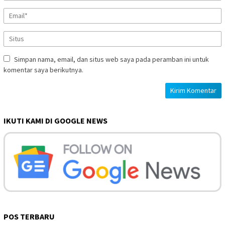
Simpan nama, email, dan situs web saya pada peramban ini untuk
komentar saya berikutnya.
IKUTI KAMI DI GOOGLE NEWS
POS TERBARU