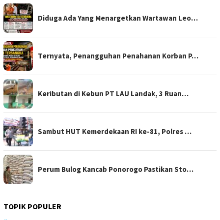
Diduga Ada Yang Menargetkan Wartawan Leo…
Ternyata, Penangguhan Penahanan Korban P…
Keributan di Kebun PT LAU Landak, 3 Ruan…
Sambut HUT Kemerdekaan RI ke-81, Polres …
Perum Bulog Kancab Ponorogo Pastikan Sto…
TOPIK POPULER