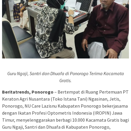
Guru Ngaji, Santri dan Dhuafa di Ponorogo Terima Kacamata
Gratis.
Beritatrends, Ponorogo
– Bertempat di Ruang Pertemuan PT
Keraton Agri Nusantara (Toko Istana Tani) Ngasinan, Jetis,
Ponorogo, NU Care Lazisnu Kabupaten Ponorogo bekerjasama
dengan Ikatan Profesi Optometris Indonesia (IROPIN) Jawa
Timur, menyelenggarakan berbagi 10.000 Kacamata Gratis bagi
Guru Ngaji, Santri dan Dhuafa di Kabupaten Ponorogo,