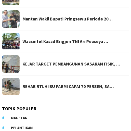
Mantan Wakil Bupati Pringsewu Periode 20…
Waasintel Kasad Brigjen TNI Ari Peaseya …
KEJAR TARGET PEMBANGUNAN SASARAN FISIK, …
REHAB RTLH IBU PARMI CAPAI 70 PERSEN, SA…
TOPIK POPULER
MAGETAN
PELANTIKAN