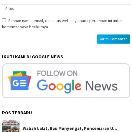
Simpan nama, email, dan situs web saya pada peramban ini untuk
komentar saya berikutnya.
IKUTI KAMI DI GOOGLE NEWS
POS TERBARU
Wabah Lalat, Bau Menyengat, Pencemaran U…