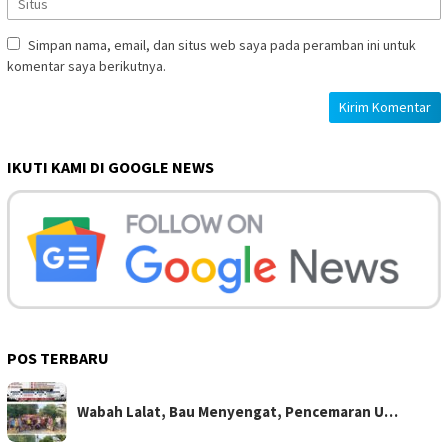
Simpan nama, email, dan situs web saya pada peramban ini untuk
komentar saya berikutnya.
IKUTI KAMI DI GOOGLE NEWS
POS TERBARU
Wabah Lalat, Bau Menyengat, Pencemaran U…