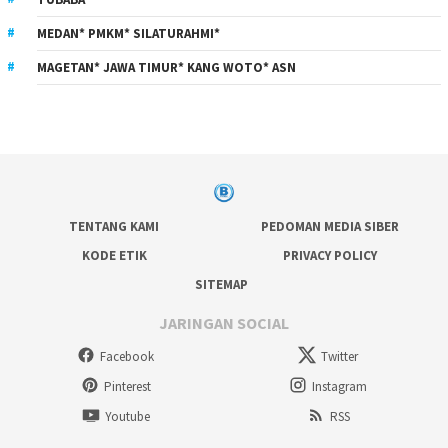
MEDAN* PMKM* SILATURAHMI*
MAGETAN* JAWA TIMUR* KANG WOTO* ASN
TENTANG KAMI
PEDOMAN MEDIA SIBER
KODE ETIK
PRIVACY POLICY
SITEMAP
JARINGAN SOCIAL
Facebook
Twitter
Pinterest
Instagram
Youtube
RSS