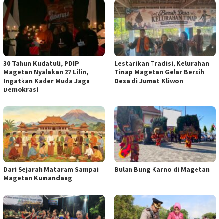
30 Tahun Kudatuli, PDIP
Lestarikan Tradisi, Kelurahan
Magetan Nyalakan 27 Lilin,
Tinap Magetan Gelar Bersih
Ingatkan Kader Muda Jaga
Desa di Jumat Kliwon
Demokrasi
Dari Sejarah Mataram Sampai
Bulan Bung Karno di Magetan
Magetan Kumandang