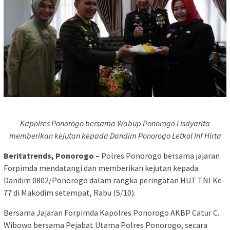
Kapolres Ponorogo bersama Wabup Ponorogo Lisdyarita
memberikan kejutan kepada Dandim Ponorogo Letkol Inf Hirta
Beritatrends, Ponorogo –
Polres Ponorogo bersama jajaran
Forpimda mendatangi dan memberikan kejutan kepada
Dandim 0802/Ponorogo dalam rangka peringatan HUT TNI Ke-
77 di Makodim setempat, Rabu (5/10).
Bersama Jajaran Forpimda Kapolres Ponorogo AKBP Catur C.
Wibowo bersama Pejabat Utama Polres Ponorogo, secara